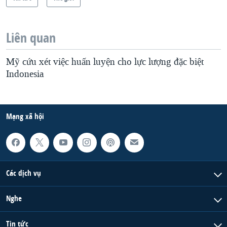
Liên quan
Mỹ cứu xét việc huấn luyện cho lực lượng đặc biệt
Indonesia
Mạng xã hội
Các dịch vụ
Nghe
Tin tức