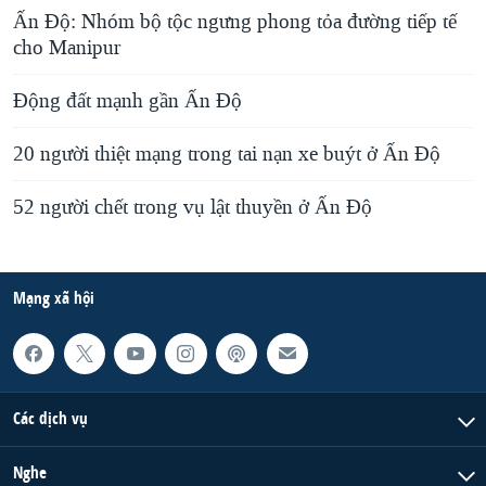
Ấn Ðộ: Nhóm bộ tộc ngưng phong tỏa đường tiếp tế
cho Manipur
Động đất mạnh gần Ấn Độ
20 người thiệt mạng trong tai nạn xe buýt ở Ấn Độ
52 người chết trong vụ lật thuyền ở Ấn Độ
Mạng xã hội
Các dịch vụ
Nghe