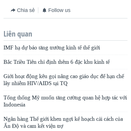
Chia sẻ
Follow us
Liên quan
IMF hạ dự báo tăng trưởng kinh tế thế giới
Bắc Triều Tiên chỉ định thêm 6 đặc khu kinh tế
Giới hoạt động kêu gọi nâng cao giáo dục để hạn chế
lây nhiễm HIV/AIDS tại TQ
Tổng thống Mỹ muốn tăng cường quan hệ hợp tác với
Indonesia
Ngân hàng Thế giới khen ngợi kế hoạch cải cách của
Ấn Ðộ và cam kết viện trợ