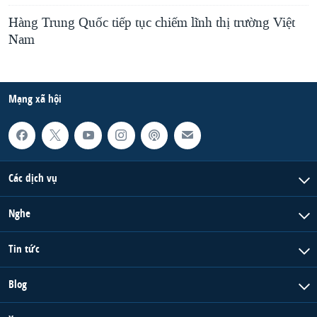
Hàng Trung Quốc tiếp tục chiếm lĩnh thị trường Việt
Nam
Mạng xã hội
Các dịch vụ
Nghe
Tin tức
Blog