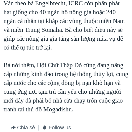
Vẫn theo bà Engelbrecht, ICRC còn phân phát
hạt giống cho 40 ngàn hộ nông gia hoặc 240
ngàn cá nhân tại khắp các vùng thuộc miền Nam
và miền Trung Somalia. Bà cho biết điều này sẽ
giúp các nông gia gia tăng sản lượng mùa vụ để
có thể tự túc trở lại.
Bà nói thêm, Hội Chữ Thập Đỏ cũng đang nâng
cấp những kinh đào trong hệ thống thủy lợi, cung
cấp nước cho các cộng đồng bị nạn khô hạn và
cung ứng nơi tạm trú cần yếu cho những người
mới đây đã phải bỏ nhà cửa chạy trốn cuộc giao
tranh tại thủ đô Mogadishu.
Chia sẻ
Follow us