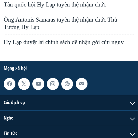
Tân quốc hội Hy Lạp tuyên thệ nhậm chức
Ông Antonis Samaras tuyên thệ nhậm chức Thủ
Tướng Hy Lạp
Hy Lạp duyệt lại chính sách để nhận gói cứu nguy
Mạng xã hội
Các dịch vụ
Nghe
Tin tức