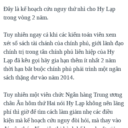
Đây là kế hoạch cứu nguy thứ nhì cho Hy Lạp
trong vòng 2 năm.
Tuy nhiên ngay cả khi các kiểm toán viên xem
xét sổ sách tài chánh của chính phủ, giới lãnh đạo
chính trị trong tân chính phủ liên hiệp của Hy
Lạp đã kêu gọi hãy gia hạn thêm ít nhất 2 năm
thời hạn bắt buộc chính phủ phải trình một ngân
sách thặng dư vào năm 2014.
Tuy nhiên một viên chức Ngân hàng Trung ương
châu Âu hôm thứ Hai nói Hy Lạp không nên lãng
phí thì giờ để tìm cách làm giảm nhẹ các điều
kiện mà kế hoạch cứu nguy đòi hỏi, mà thay vào