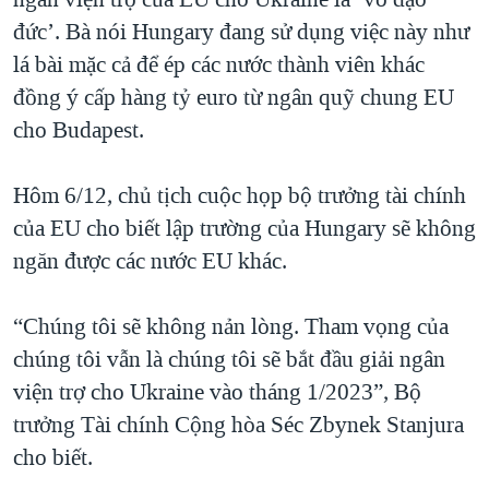
đức’. Bà nói Hungary đang sử dụng việc này như
lá bài mặc cả để ép các nước thành viên khác
đồng ý cấp hàng tỷ euro từ ngân quỹ chung EU
cho Budapest.
Hôm 6/12, chủ tịch cuộc họp bộ trưởng tài chính
của EU cho biết lập trường của Hungary sẽ không
ngăn được các nước EU khác.
“Chúng tôi sẽ không nản lòng. Tham vọng của
chúng tôi vẫn là chúng tôi sẽ bắt đầu giải ngân
viện trợ cho Ukraine vào tháng 1/2023”, Bộ
trưởng Tài chính Cộng hòa Séc Zbynek Stanjura
cho biết.