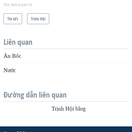
This item is part of
Tin tức
Trịnh Hội
Liên quan
Ăn Bốc
Nước
Đường dẫn liên quan
Trịnh Hội blog