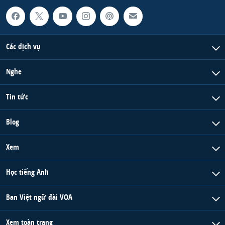
Các dịch vụ
Nghe
Tin tức
Blog
Xem
Học tiếng Anh
Ban Việt ngữ đài VOA
Xem toàn trang