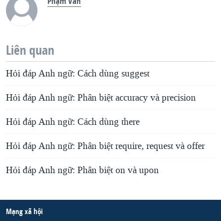
Phạm Văn
Liên quan
Hỏi đáp Anh ngữ: Cách dùng suggest
Hỏi đáp Anh ngữ: Phân biệt accuracy và precision
Hỏi đáp Anh ngữ: Cách dùng there
Hỏi đáp Anh ngữ: Phân biệt require, request và offer
Hỏi đáp Anh ngữ: Phân biệt on và upon
Mạng xã hội