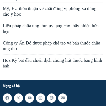
Mỹ, EU thỏa thuận về chất đồng vị phóng xạ dùng
cho y học
Liệu pháp chữa ung thư tụy tạng cho thấy nhiều hứa
hẹn
Công ty Ấn Độ được phép chế tạo và bán thuốc chữa
ung thư
Hoa Kỳ bắt đầu chiến dịch chống hút thuốc bằng hình
ảnh
Mạng xã hội