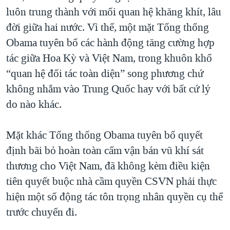
luôn trung thành với mối quan hệ khăng khít, lâu
đời giữa hai nước. Vì thế, một mặt Tổng thống
Obama tuyên bố các hành động tăng cường hợp
tác giữa Hoa Kỳ và Việt Nam, trong khuôn khổ
“quan hệ đối tác toàn diện” song phương chứ
không nhắm vào Trung Quốc hay với bất cứ lý
do nào khác.
Mặt khác Tổng thống Obama tuyên bố quyết
định bãi bỏ hoàn toàn cấm vận bán vũ khí sát
thương cho Việt Nam, đã không kèm điều kiện
tiên quyết buộc nhà cầm quyền CSVN phải thực
hiện một số động tác tôn trọng nhân quyền cụ thể
trước chuyến đi.