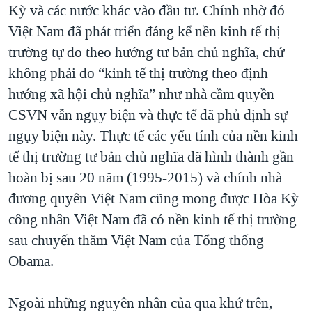
Kỳ và các nước khác vào đầu tư. Chính nhờ đó
Việt Nam đã phát triển đáng kể nền kinh tế thị
trường tự do theo hướng tư bản chủ nghĩa, chứ
không phải do “kinh tế thị trường theo định
hướng xã hội chủ nghĩa” như nhà cầm quyền
CSVN vẫn ngụy biện và thực tế đã phủ định sự
ngụy biện này. Thực tế các yếu tính của nền kinh
tế thị trường tư bản chủ nghĩa đã hình thành gần
hoàn bị sau 20 năm (1995-2015) và chính nhà
đương quyên Việt Nam cũng mong được Hòa Kỳ
công nhân Việt Nam đã có nền kinh tế thị trường
sau chuyến thăm Việt Nam của Tổng thống
Obama.
Ngoài những nguyên nhân của qua khứ trên,