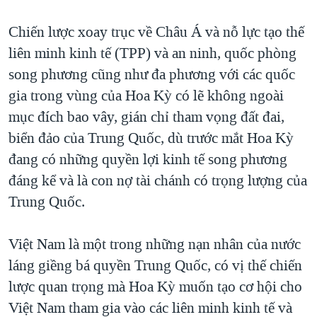
Chiến lược xoay trục về Châu Á và nỗ lực tạo thế
liên minh kinh tế (TPP) và an ninh, quốc phòng
song phương cũng như đa phương với các quốc
gia trong vùng của Hoa Kỳ có lẽ không ngoài
mục đích bao vây, gián chỉ tham vọng đất đai,
biển đảo của Trung Quốc, dù trước mắt Hoa Kỳ
đang có những quyền lợi kinh tế song phương
đáng kể và là con nợ tài chánh có trọng lượng của
Trung Quốc.
Việt Nam là một trong những nạn nhân của nước
láng giềng bá quyền Trung Quốc, có vị thế chiến
lược quan trọng mà Hoa Kỳ muốn tạo cơ hội cho
Việt Nam tham gia vào các liên minh kinh tế và