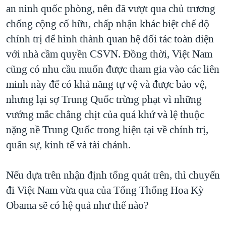
an ninh quốc phòng, nên đã vượt qua chủ trương
chống cộng cố hữu, chấp nhận khác biệt chế độ
chính trị để hình thành quan hệ đối tác toàn diện
với nhà cầm quyền CSVN. Đồng thời, Việt Nam
cũng có nhu cầu muốn được tham gia vào các liên
minh này để có khả năng tự vệ và được bảo vệ,
nhưng lại sợ Trung Quốc trừng phạt vì những
vướng mắc chẳng chịt của quá khứ và lệ thuộc
nặng nề Trung Quốc trong hiện tại về chính trị,
quân sự, kinh tế và tài chánh.
Nếu dựa trên nhận định tổng quát trên, thì chuyến
đi Việt Nam vừa qua của Tổng Thống Hoa Kỳ
Obama sẽ có hệ quả như thế nào?