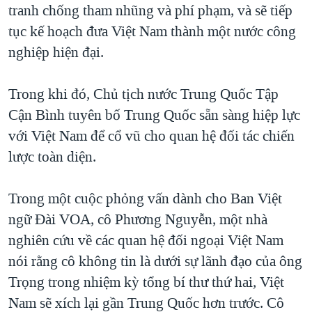
tranh chống tham nhũng và phí phạm, và sẽ tiếp
tục kế hoạch đưa Việt Nam thành một nước công
nghiệp hiện đại.
Trong khi đó, Chủ tịch nước Trung Quốc Tập
Cận Bình tuyên bố Trung Quốc sẵn sàng hiệp lực
với Việt Nam để cổ vũ cho quan hệ đối tác chiến
lược toàn diện.
Trong một cuộc phỏng vấn dành cho Ban Việt
ngữ Đài VOA, cô Phương Nguyễn, một nhà
nghiên cứu về các quan hệ đối ngoại Việt Nam
nói rằng cô không tin là dưới sự lãnh đạo của ông
Trọng trong nhiệm kỳ tổng bí thư thứ hai, Việt
Nam sẽ xích lại gần Trung Quốc hơn trước. Cô