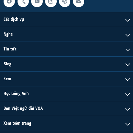
Các dịch vụ
Nghe
Tin tức
Blog
Xem
Học tiếng Anh
Ban Việt ngữ đài VOA
Xem toàn trang