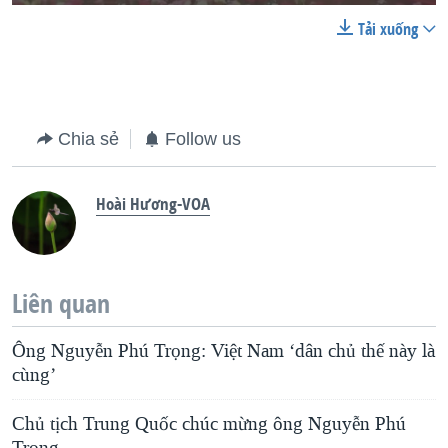
Tải xuống
Chia sẻ
Follow us
Hoài Hương-VOA
Liên quan
Ông Nguyễn Phú Trọng: Việt Nam ‘dân chủ thế này là
cùng’
Chủ tịch Trung Quốc chúc mừng ông Nguyễn Phú