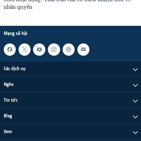
nhân quyền
Mạng xã hội
Các dịch vụ
Nghe
Tin tức
Blog
Xem