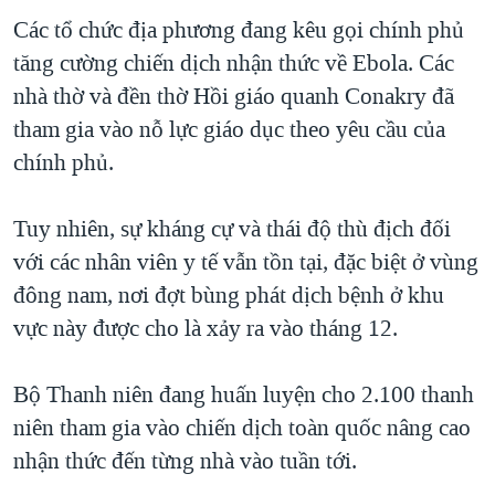
Các tổ chức địa phương đang kêu gọi chính phủ
tăng cường chiến dịch nhận thức về Ebola. Các
nhà thờ và đền thờ Hồi giáo quanh Conakry đã
tham gia vào nỗ lực giáo dục theo yêu cầu của
chính phủ.
Tuy nhiên, sự kháng cự và thái độ thù địch đối
với các nhân viên y tế vẫn tồn tại, đặc biệt ở vùng
đông nam, nơi đợt bùng phát dịch bệnh ở khu
vực này được cho là xảy ra vào tháng 12.
Bộ Thanh niên đang huấn luyện cho 2.100 thanh
niên tham gia vào chiến dịch toàn quốc nâng cao
nhận thức đến từng nhà vào tuần tới.