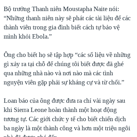
Bộ trưởng Thanh niên Moustapha Naite nói:
“Những thanh niên này sẽ phát các tài liệu để các
thành viên trong gia đình biết cách tự bảo vệ
mình khỏi Ebola.”
Ông cho biết họ sẽ tập hợp “các số liệu về những
gì xảy ra tại chỗ để chúng tôi biết được đã ghé
qua những nhà nào và nơi nào mà các tình
nguyện viên gặp phải sự kháng cự và từ chối.”
Loan báo của ông được đưa ra chỉ vài ngày sau
khi Sierra Leone hoàn thành một hoạt động
tương tự. Các giới chức y tế cho biết chiến dịch
ba ngày là một thành công và hơn một triệu ngôi