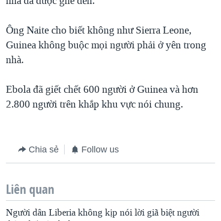
nhà đã được ghé đến.
Ông Naite cho biết không như Sierra Leone,
Guinea không buộc mọi người phải ở yên trong
nhà.
Ebola đã giết chết 600 người ở Guinea và hơn
2.800 người trên khắp khu vực nói chung.
Chia sẻ
Follow us
Liên quan
Người dân Liberia không kịp nói lời giã biệt người