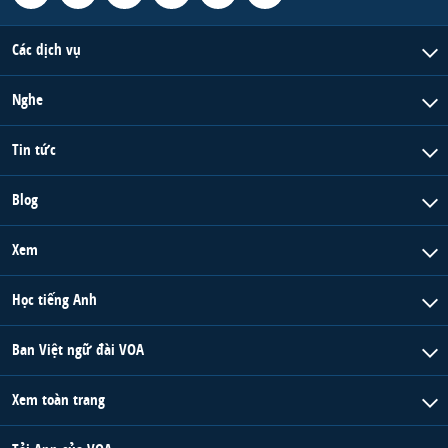
Các dịch vụ
Nghe
Tin tức
Blog
Xem
Học tiếng Anh
Ban Việt ngữ đài VOA
Xem toàn trang