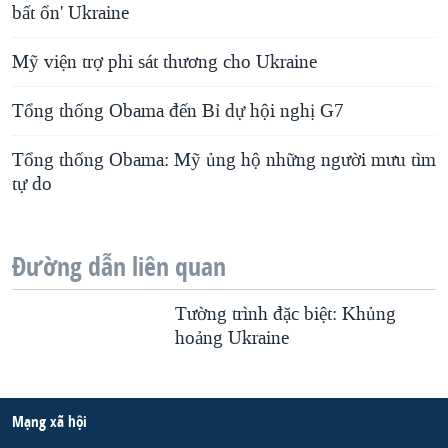
bất ổn' Ukraine
Mỹ viện trợ phi sát thương cho Ukraine
Tổng thống Obama đến Bỉ dự hội nghị G7
Tổng thống Obama: Mỹ ủng hộ những người mưu tìm
tự do
Đường dẫn liên quan
Tường trình đặc biệt: Khủng
hoảng Ukraine
Mạng xã hội