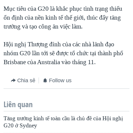
Mục tiêu của G20 là khắc phục tình trạng thiếu
ổn định của nền kinh tế thế giới, thúc đẩy tăng
trưởng và tạo công ăn việc làm.
Hội nghị Thượng đỉnh của các nhà lãnh đạo
nhóm G20 lần tới sẽ được tổ chức tại thành phố
Brisbane của Australia vào tháng 11.
Chia sẻ
Follow us
Liên quan
Tăng trưởng kinh tế toàn cầu là chủ đề của Hội nghị
G20 ở Sydney