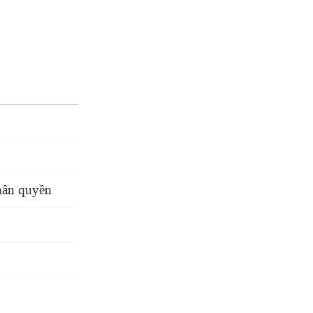
nhân quyền