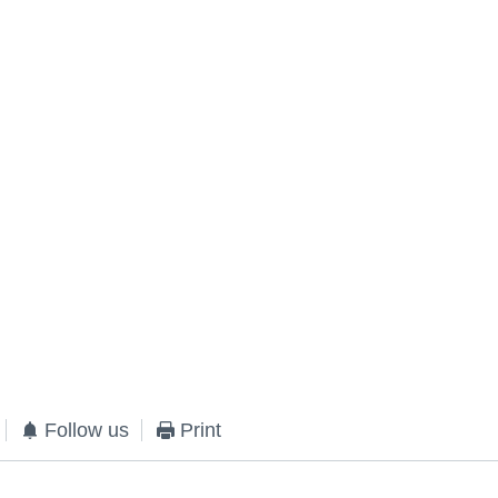
Follow us
Print