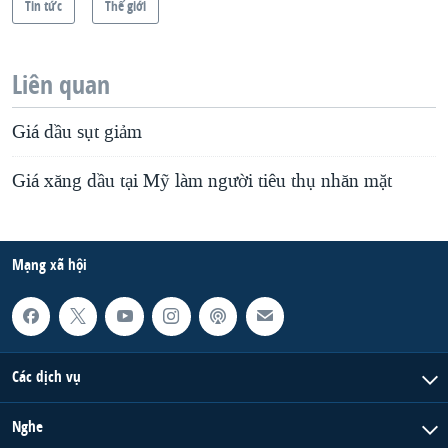
Tin tức
Thế giới
Liên quan
Giá dầu sụt giảm
Giá xăng dầu tại Mỹ làm người tiêu thụ nhăn mặt
Mạng xã hội
Các dịch vụ
Nghe