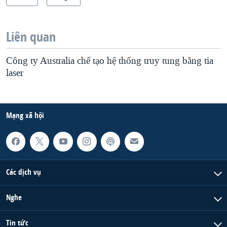
Liên quan
Công ty Australia chế tạo hệ thống truy tung bằng tia
laser
Mạng xã hội
Các dịch vụ
Nghe
Tin tức