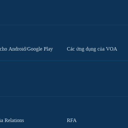
cho Android/Google Play
Các ứng dụng của VOA
 Relations
RFA