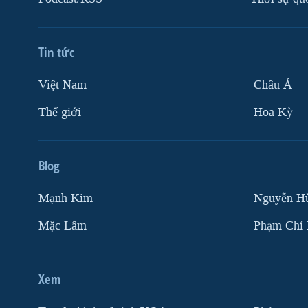
Tin tức
Việt Nam
Châu Á
Thế giới
Hoa Kỳ
Blog
Mạnh Kim
Nguyễn H
Mặc Lâm
Phạm Chí
Xem