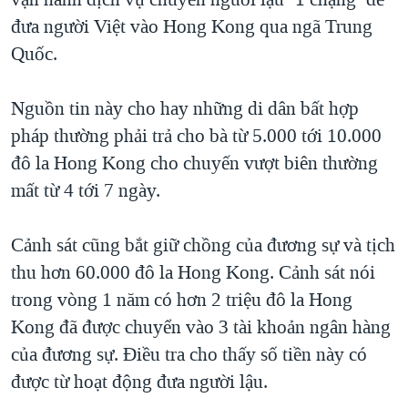
đưa người Việt vào Hong Kong qua ngã Trung
Quốc.
Nguồn tin này cho hay những di dân bất hợp
pháp thường phải trả cho bà từ 5.000 tới 10.000
đô la Hong Kong cho chuyến vượt biên thường
mất từ 4 tới 7 ngày.
Cảnh sát cũng bắt giữ chồng của đương sự và tịch
thu hơn 60.000 đô la Hong Kong. Cảnh sát nói
trong vòng 1 năm có hơn 2 triệu đô la Hong
Kong đã được chuyển vào 3 tài khoản ngân hàng
của đương sự. Điều tra cho thấy số tiền này có
được từ hoạt động đưa người lậu.