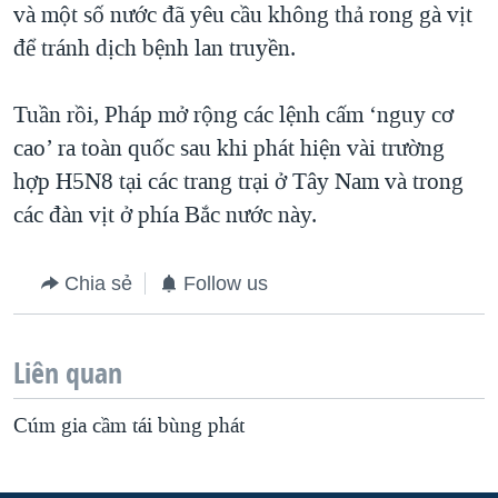
và một số nước đã yêu cầu không thả rong gà vịt
để tránh dịch bệnh lan truyền.
Tuần rồi, Pháp mở rộng các lệnh cấm ‘nguy cơ
cao’ ra toàn quốc sau khi phát hiện vài trường
hợp H5N8 tại các trang trại ở Tây Nam và trong
các đàn vịt ở phía Bắc nước này.
Chia sẻ
Follow us
Liên quan
Cúm gia cầm tái bùng phát