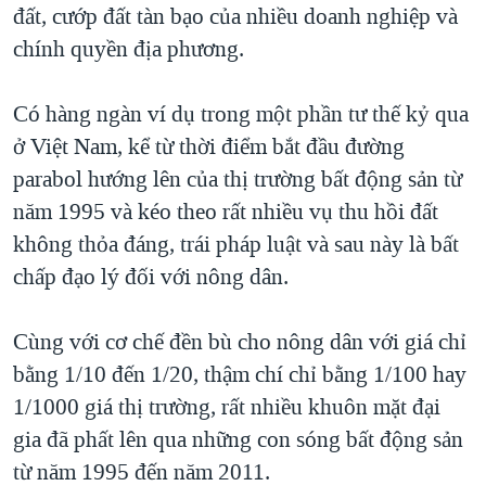
đất, cướp đất tàn bạo của nhiều doanh nghiệp và
chính quyền địa phương.
Có hàng ngàn ví dụ trong một phần tư thế kỷ qua
ở Việt Nam, kể từ thời điểm bắt đầu đường
parabol hướng lên của thị trường bất động sản từ
năm 1995 và kéo theo rất nhiều vụ thu hồi đất
không thỏa đáng, trái pháp luật và sau này là bất
chấp đạo lý đối với nông dân.
Cùng với cơ chế đền bù cho nông dân với giá chỉ
bằng 1/10 đến 1/20, thậm chí chỉ bằng 1/100 hay
1/1000 giá thị trường, rất nhiều khuôn mặt đại
gia đã phất lên qua những con sóng bất động sản
từ năm 1995 đến năm 2011.