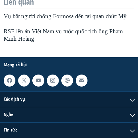
Liên quan
Vụ bắt người chống Formosa đến tai quan chức Mỹ
RSF lên án Việt Nam vụ tước quốc tịch ông Phạm
Minh Hoàng
Mạng xã hội
Các dịch vụ
Nghe
Tin tức