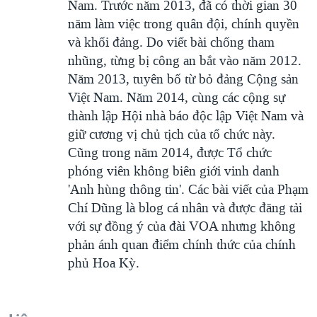
Nam. Trước năm 2013, đã có thời gian 30
năm làm việc trong quân đội, chính quyền
và khối đảng. Do viết bài chống tham
nhũng, từng bị công an bắt vào năm 2012.
Năm 2013, tuyên bố từ bỏ đảng Cộng sản
Việt Nam. Năm 2014, cùng các cộng sự
thành lập Hội nhà báo độc lập Việt Nam và
giữ cương vị chủ tịch của tổ chức này.
Cũng trong năm 2014, được Tổ chức
phóng viên không biên giới vinh danh
'Anh hùng thông tin'. Các bài viết của Phạm
Chí Dũng là blog cá nhân và được đăng tải
với sự đồng ý của đài VOA nhưng không
phản ánh quan điểm chính thức của chính
phủ Hoa Kỳ.