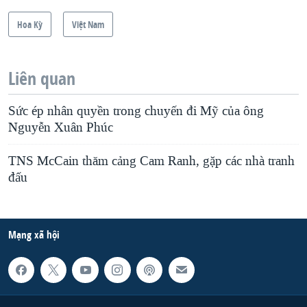
Hoa Kỳ
Việt Nam
Liên quan
Sức ép nhân quyền trong chuyến đi Mỹ của ông
Nguyễn Xuân Phúc
TNS McCain thăm cảng Cam Ranh, gặp các nhà tranh
đấu
Mạng xã hội