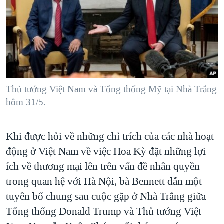
Thủ tướng Việt Nam và Tổng thống Mỹ tại Nhà Trắng
hôm 31/5.
Khi được hỏi về những chỉ trích của các nhà hoạt
động ở Việt Nam về việc Hoa Kỳ đặt những lợi
ích về thương mại lên trên vấn đề nhân quyền
trong quan hệ với Hà Nội, bà Bennett dẫn một
tuyên bố chung sau cuộc gặp ở Nhà Trắng giữa
Tổng thống Donald Trump và Thủ tướng Việt