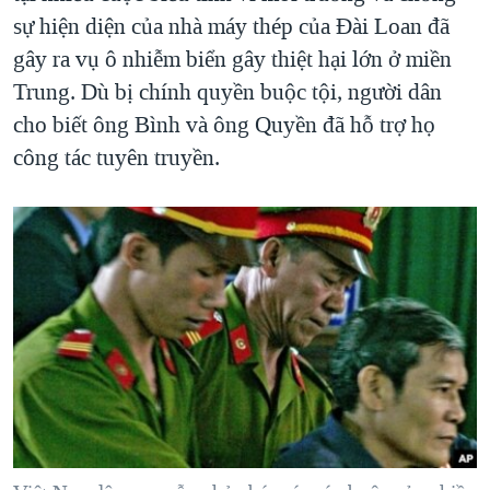
sự hiện diện của nhà máy thép của Đài Loan đã
gây ra vụ ô nhiễm biển gây thiệt hại lớn ở miền
Trung. Dù bị chính quyền buộc tội, người dân
cho biết ông Bình và ông Quyền đã hỗ trợ họ
công tác tuyên truyền.