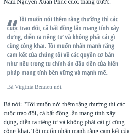
Nam Nguyễn Xuân Phúc cuối tháng trước.
Tôi muốn nói thêm rằng thường thì các
cuộc trao đổi, cả bất đồng lẫn mang tính xây
dựng, diễn ra riêng tư và không phải cái gì
cũng công khai. Tôi muốn nhấn mạnh rằng
cam kết của chúng tôi về các quyền cơ bản
như nêu trong tu chính án đầu tiên của hiến
pháp mang tính bền vững và mạnh mẽ.
Bà Virginia Bennett nói.
Bà nói: "Tôi muốn nói thêm rằng thường thì các
cuộc trao đổi, cả bất đồng lẫn mang tính xây
dựng, diễn ra riêng tư và không phải cái gì cũng
công khai. Tôi muốn nhấn mạnh rằng cam kết của