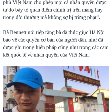
phủ Việt Nam cho phép mọi cá nhân quyền được
tự do bày tỏ quan điểm chính trị trên mạng hay
trong đời thường mà không sợ bị trừng phạt”.
Bà Bennett nói tiếp rằng bà đã thúc giục Hà Nội
bảo vệ các quyền cơ bản của người dân, như đã
được ghi trong hiến pháp cũng như trong các cam
kết quốc tế về nhân quyền của Việt Nam.