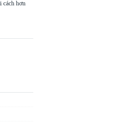
i cách hơn