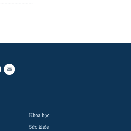
Khoa học
Sức khỏe