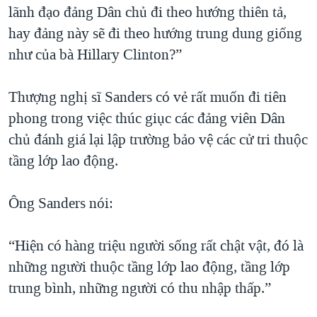
lãnh đạo đảng Dân chủ đi theo hướng thiên tả,
hay đảng này sẽ đi theo hướng trung dung giống
như của bà Hillary Clinton?”
Thượng nghị sĩ Sanders có vẻ rất muốn đi tiên
phong trong việc thúc giục các đảng viên Dân
chủ đánh giá lại lập trường bảo vệ các cử tri thuộc
tầng lớp lao động.
Ông Sanders nói:
“Hiện có hàng triệu người sống rất chật vật, đó là
những người thuộc tầng lớp lao động, tầng lớp
trung bình, những người có thu nhập thấp.”