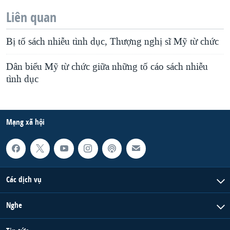
Liên quan
Bị tố sách nhiễu tình dục, Thượng nghị sĩ Mỹ từ chức
Dân biểu Mỹ từ chức giữa những tố cáo sách nhiễu
tình dục
Mạng xã hội
Các dịch vụ
Nghe