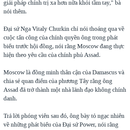
giải pháp chính trị xa hơn nữa khỏi tầm tay," bà
nói thêm.
Đại sứ Nga Vitaly Churkin chỉ nói thoáng qua về
cuộc tấn công của chính quyền ông trong phát
biểu trước hội đồng, nói rằng Moscow đang thực
hiện theo yêu cầu của chính phủ Assad.
Moscow là đồng minh thân cận của Damascus và
chia sẻ quan điểm của phương Tây rằng ông
Assad đã trở thành một nhà lãnh đạo không chính
danh.
Trả lời phóng viên sau đó, ông bày tỏ ngạc nhiên
về những phát biểu của Đại sứ Power, nói rằng