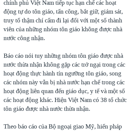
chính phủ Việt Nam tiếp tục hạn chế các hoạt
động tự do tôn giáo, tấn công, bắt giữ, giám sát,
truy tố thậm chí cấm đi lại đối với một số thành
viên của những nhóm tôn giáo không được nhà
nước công nhận.
Báo cáo nói tuy những nhóm tôn giáo được nhà
nước thừa nhận không gặp các trở ngại trong các
hoạt động thực hành tín ngưỡng tôn giáo, song
các nhóm này vẫn bị nhà nước hạn chế trong các
hoạt động liên quan đến giáo dục, y tế và một số
các hoạt động khác. Hiện Việt Nam có 38 tổ chức
tôn giáo được nhà nước thừa nhận.
Theo báo cáo của Bộ ngoại giao Mỹ, hiến pháp