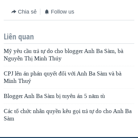
Chia sẻ
Follow us
Liên quan
Mỹ yêu cầu trả tự do cho blogger Anh Ba Sàm, bà
Nguyễn Thị Minh Thúy
CPJ lên án phán quyết đối với Anh Ba Sàm và bà
Minh Thuý
Blogger Anh Ba Sàm bị tuyên án 5 năm tù
Các tổ chức nhân quyền kêu gọi trả tự do cho Anh Ba
Sàm