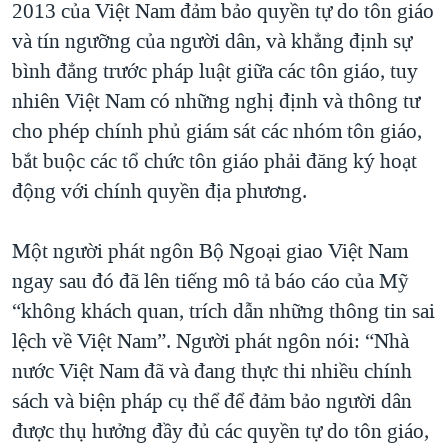
2013 của Việt Nam đảm bảo quyền tự do tôn giáo
và tín ngưỡng của người dân, và khẳng định sự
bình đẳng trước pháp luật giữa các tôn giáo, tuy
nhiên Việt Nam có những nghị định và thông tư
cho phép chính phủ giám sát các nhóm tôn giáo,
bắt buộc các tổ chức tôn giáo phải đăng ký hoạt
động với chính quyền địa phương.
Một người phát ngôn Bộ Ngoại giao Việt Nam
ngay sau đó đã lên tiếng mô tả báo cáo của Mỹ
“không khách quan, trích dẫn những thông tin sai
lệch về Việt Nam”. Người phát ngôn nói: “Nhà
nước Việt Nam đã và đang thực thi nhiều chính
sách và biện pháp cụ thể để đảm bảo người dân
được thụ hưởng đầy đủ các quyền tự do tôn giáo,