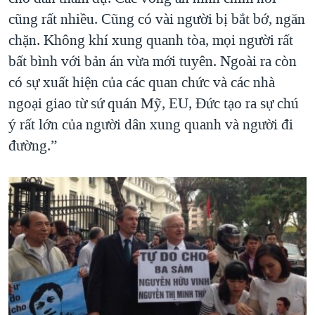
cũng rất nhiều. Cũng có vài người bị bắt bớ, ngăn
chặn. Không khí xung quanh tòa, mọi người rất
bất bình với bản án vừa mới tuyên. Ngoài ra còn
có sự xuất hiện của các quan chức và các nhà
ngoại giao từ sứ quán Mỹ, EU, Đức tạo ra sự chú
ý rất lớn của người dân xung quanh và người đi
đường.”