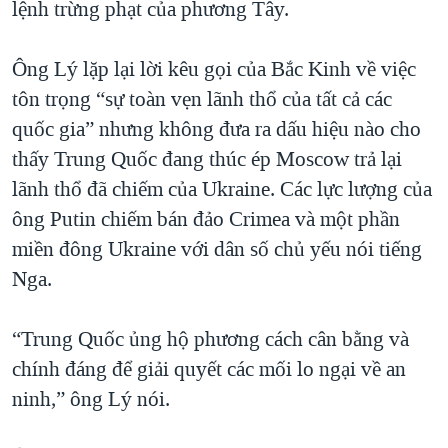
lệnh trừng phạt của phương Tây.
Ông Lý lặp lại lời kêu gọi của Bắc Kinh về việc
tôn trọng “sự toàn vẹn lãnh thổ của tất cả các
quốc gia” nhưng không đưa ra dấu hiệu nào cho
thấy Trung Quốc đang thúc ép Moscow trả lại
lãnh thổ đã chiếm của Ukraine. Các lực lượng của
ông Putin chiếm bán đảo Crimea và một phần
miền đông Ukraine với dân số chủ yếu nói tiếng
Nga.
“Trung Quốc ủng hộ phương cách cân bằng và
chính đáng để giải quyết các mối lo ngại về an
ninh,” ông Lý nói.