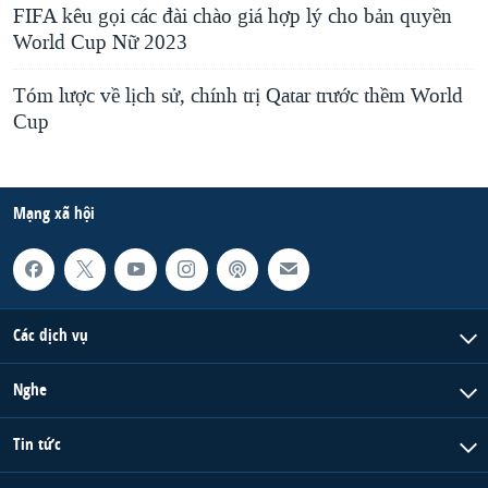
FIFA kêu gọi các đài chào giá hợp lý cho bản quyền
World Cup Nữ 2023
Tóm lược về lịch sử, chính trị Qatar trước thềm World
Cup
Mạng xã hội
Các dịch vụ
Nghe
Tin tức