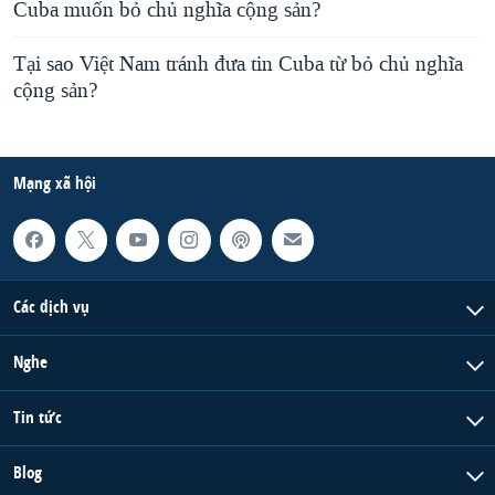
Cuba muốn bỏ chủ nghĩa cộng sản?
Tại sao Việt Nam tránh đưa tin Cuba từ bỏ chủ nghĩa
cộng sản?
Mạng xã hội
Các dịch vụ
Nghe
Tin tức
Blog