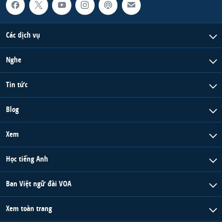
Các dịch vụ
Nghe
Tin tức
Blog
Xem
Học tiếng Anh
Ban Việt ngữ đài VOA
Xem toàn trang