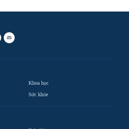
Khoa học
Sức khỏe