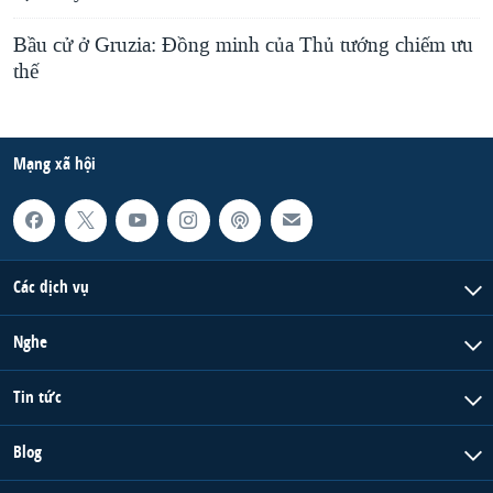
Bầu cử ở Gruzia: Đồng minh của Thủ tướng chiếm ưu
thế
Mạng xã hội
Các dịch vụ
Nghe
Tin tức
Blog