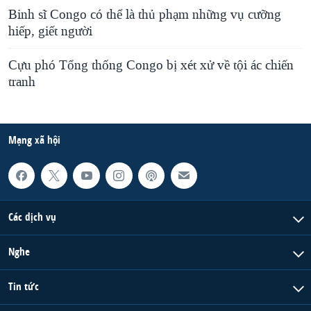
Binh sĩ Congo có thể là thủ phạm những vụ cưỡng
hiếp, giết người
Cựu phó Tổng thống Congo bị xét xử về tội ác chiến
tranh
Mạng xã hội
Các dịch vụ
Nghe
Tin tức