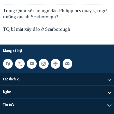
Trung Quốc sẽ cho ngư dân Philippines quay lại ngư
trường quanh Scarborough?
TQ bí mật xây đảo ở Scarborough
Mạng xã hội
Các dịch vụ
Nghe
Tin tức