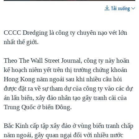
Tải xuống
CCCC Dredging là công ty chuyên nạo vét lớn
nhất thế giới.
Theo The Wall Street Journal, công ty này hoãn
kế hoạch niêm yết trên thị trường chứng khoán
Hong Kong năm ngoái sau khi nhiều câu hỏi
được đặt ra về sự tham dự của công ty vào các dự
án lấn biển, xây đảo nhân tạo gây tranh cãi của
Trung Quốc ở biển Đông.
Bắc Kinh cấp tập xây đảo ở vùng biển tranh chấp
năm ngoái, gây quan ngại đối với nhiều nước