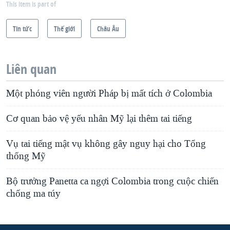
This item is part of
Tin tức
Thế giới
Châu Âu
Liên quan
Một phóng viên người Pháp bị mất tích ở Colombia
Cơ quan bảo vệ yếu nhân Mỹ lại thêm tai tiếng
Vụ tai tiếng mật vụ không gây nguy hại cho Tổng
thống Mỹ
Bộ trưởng Panetta ca ngợi Colombia trong cuộc chiến
chống ma túy