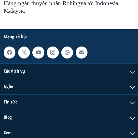
Hàng ngàn thuyền nhân Rohingya tới Indonesia,
Malaysia
Mạng xã hội
Các dịch vụ
Nghe
Tin tức
Blog
Xem