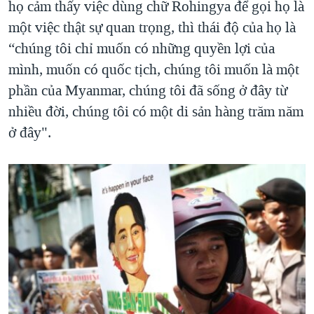
họ cảm thấy việc dùng chữ Rohingya để gọi họ là
một việc thật sự quan trọng, thì thái độ của họ là
“chúng tôi chỉ muốn có những quyền lợi của
mình, muốn có quốc tịch, chúng tôi muốn là một
phần của Myanmar, chúng tôi đã sống ở đây từ
nhiều đời, chúng tôi có một di sản hàng trăm năm
ở đây".