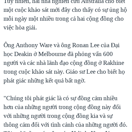
Tuy nhiên, hai nhà nghiên cứu Australia cho biết
một cuộc khảo sát mới đây cho thấy có sự ủng hộ
mỗi ngày một nhiều trong cả hai cộng đồng cho
việc hòa giải.
Ông Anthony Ware và ông Ronan Lee của Đại
học Deakin ở Melbourne đã phỏng vấn 600
người và các nhà lãnh đạo cộng đồng ở Rakhine
trong cuộc khảo sát này. Giáo sư Lee cho biết họ
phát giác những kết quả bất ngờ.
"Chúng tôi phát giác là có sự đồng cảm nhiều
hơn của những người trong cộng đồng này đối
với những người trong cộng đồng kia và sự
thông cảm đối với tình cảnh của những người đó.