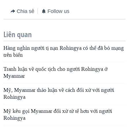
Chia sẻ
Follow us
Liên quan
Hàng nghìn người tị nạn Rohingya có thể đã bỏ mạng
trên biển
Tranh luận về quốc tịch cho người Rohingya ở
Myanmar
Mỹ, Myanmar thảo luận về cách đối xử với người
Rohingya
Mỹ kêu gọi Myanmar đối xử tử tế hơn với người
Rohingya