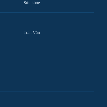
Sức khỏe
Trân Văn