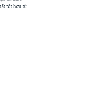
ất tốt hơn từ