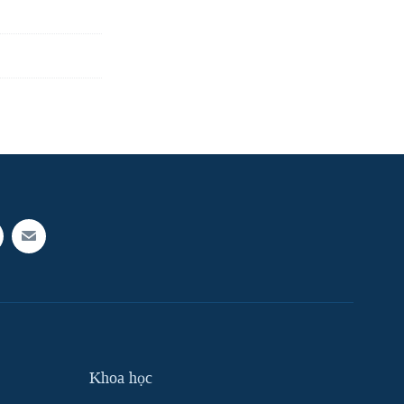
Khoa học