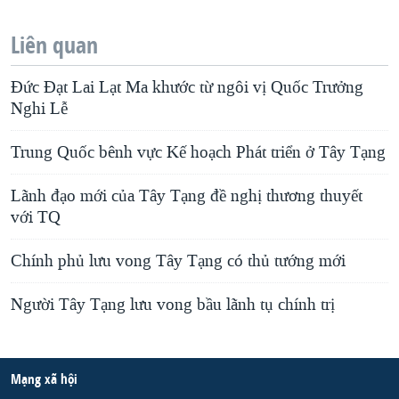
Liên quan
Đức Đạt Lai Lạt Ma khước từ ngôi vị Quốc Trưởng
Nghi Lễ
Trung Quốc bênh vực Kế hoạch Phát triển ở Tây Tạng
Lãnh đạo mới của Tây Tạng đề nghị thương thuyết
với TQ
Chính phủ lưu vong Tây Tạng có thủ tướng mới
Người Tây Tạng lưu vong bầu lãnh tụ chính trị
Mạng xã hội