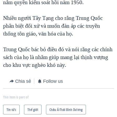
nắm quyền kiểm soát hồi năm 1950.
Nhiều người Tây Tạng cho rằng Trung Quốc
phân biệt đối xử và muốn đàn áp các truyền
thống tôn giáo, văn hóa của họ.
Trung Quốc bác bỏ điều đó và nói rằng các chính
sách của họ là nhằm giúp mang lại thịnh vượng
cho khu vực nghèo khó này.
Chia sẻ
Follow us
This item is part of
Tin tức
Thế giới
Châu Á-Thái Bình Dương