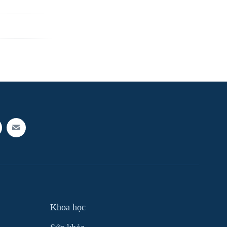
Khoa học