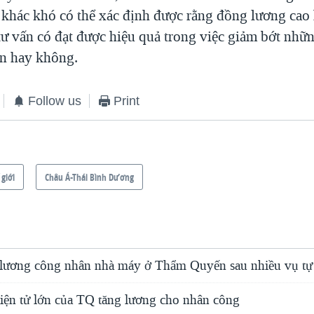
khác khó có thể xác định được rằng đồng lương cao
tư vấn có đạt được hiệu quả trong việc giảm bớt nhữn
n hay không.
Follow us
Print
 giới
Châu Á-Thái Bình Dương
lương công nhân nhà máy ở Thẩm Quyến sau nhiều vụ tự
iện tử lớn của TQ tăng lương cho nhân công