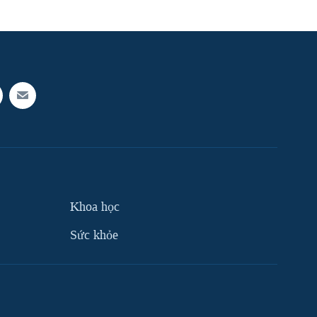
Khoa học
Sức khỏe