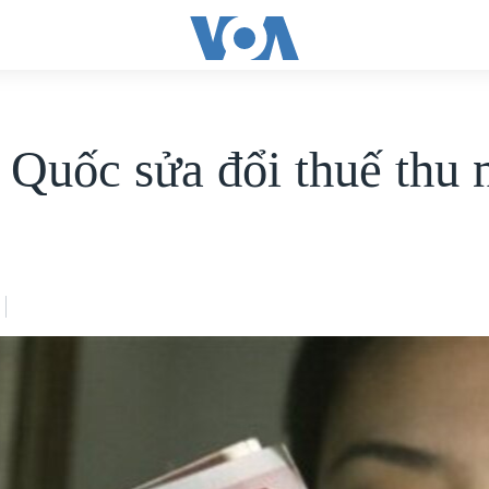
 Quốc sửa đổi thuế thu 