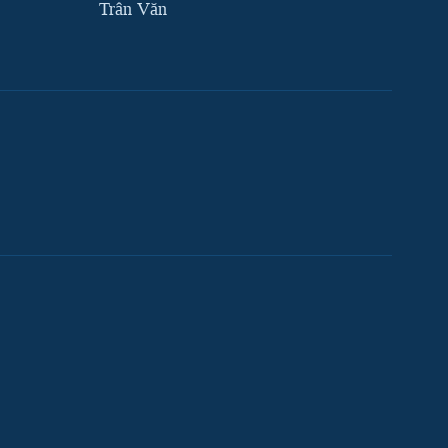
Trân Văn