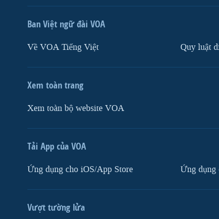
Ban Việt ngữ đài VOA
Về VOA Tiếng Việt
Quy luật d
Xem toàn trang
Xem toàn bộ website VOA
Tải App của VOA
Ứng dụng cho iOS/App Store
Ứng dụng 
Vượt tường lửa