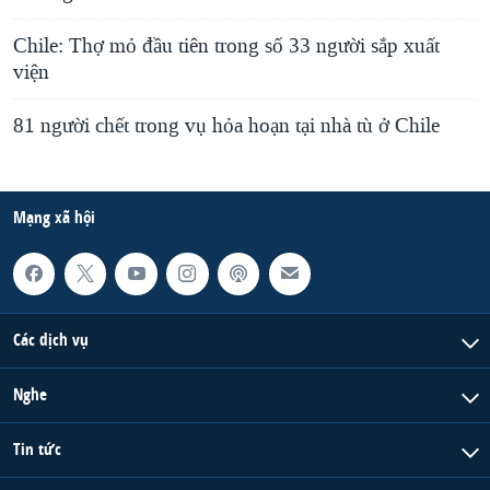
Chile: Thợ mỏ đầu tiên trong số 33 người sắp xuất
viện
81 người chết trong vụ hỏa hoạn tại nhà tù ở Chile
Mạng xã hội
Các dịch vụ
Nghe
Tin tức