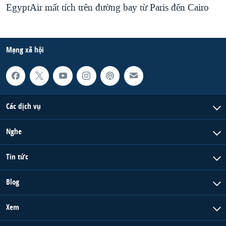
EgyptAir mất tích trên đường bay từ Paris đến Cairo
Mạng xã hội
Các dịch vụ
Nghe
Tin tức
Blog
Xem