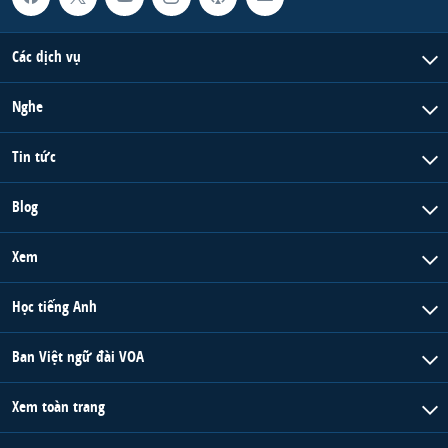
Các dịch vụ
Nghe
Tin tức
Blog
Xem
Học tiếng Anh
Ban Việt ngữ đài VOA
Xem toàn trang