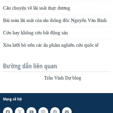
Câu chuyện về lãi suất thực dương
Bài toán lãi suất của tân thống đốc Nguyễn Văn Bình
Cứu hay không cứu bất động sản
Xóa lưỡi bò trên các ấn phẩm nghiên cứu quốc tế
Đường dẫn liên quan
Trần Vinh Dự blog
Mạng xã hội