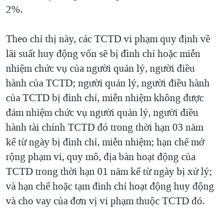
2%.
Theo chỉ thị này, các TCTD vi phạm quy định về
lãi suất huy động vốn sẽ bị đình chỉ hoặc miễn
nhiệm chức vụ của người quản lý, người điều
hành của TCTD; người quản lý, người điều hành
của TCTD bị đình chỉ, miễn nhiệm không được
đảm nhiệm chức vụ người quản lý, người điều
hành tài chính TCTD đó trong thời hạn 03 năm
kể từ ngày bị đình chỉ, miễn nhiệm; hạn chế mở
rộng phạm vi, quy mô, địa bàn hoạt động của
TCTD trong thời hạn 01 năm kể từ ngày bị xử lý;
và hạn chế hoặc tạm đình chỉ hoạt động huy động
và cho vay của đơn vị vi phạm thuộc TCTD đó.