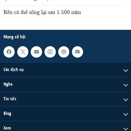
Rêu có thể sống lại sau 1.500 năm
Mạng xã hội
Các dịch vụ
Nghe
Tin tức
Blog
Xem